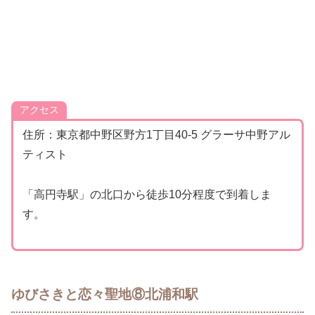
アクセス
住所：東京都中野区野方1丁目40‐5 グラーサ中野アル
ティスト
「高円寺駅」の北口から徒歩10分程度で到着しま
す。
ゆびさきと恋々聖地⑧北浦和駅