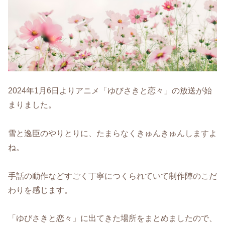
2024年1月6日よりアニメ「ゆびさきと恋々」の放送が始
まりました。
雪と逸臣のやりとりに、たまらなくきゅんきゅんしますよ
ね。
手話の動作などすごく丁寧につくられていて制作陣のこだ
わりを感じます。
「ゆびさきと恋々」に出てきた場所をまとめましたので、