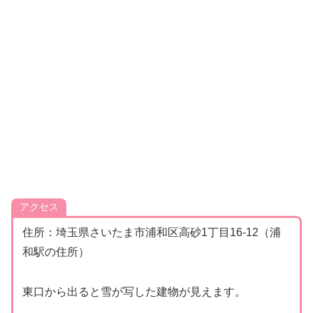
アクセス
住所：埼玉県さいたま市浦和区高砂1丁目16‐12（浦
和駅の住所）
東口から出ると雪が写した建物が見えます。