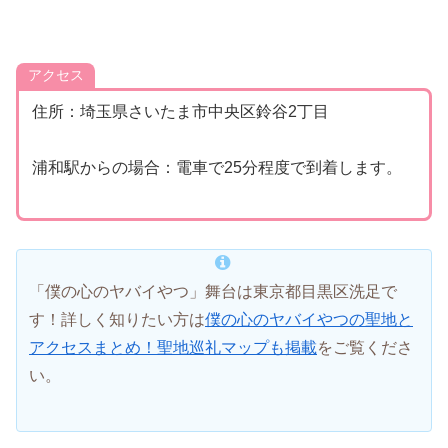
アクセス
住所：埼玉県さいたま市中央区鈴谷2丁目
浦和駅からの場合：電車で25分程度で到着します。
「僕の心のヤバイやつ」舞台は東京都目黒区洗足で
す！詳しく知りたい方は
僕の心のヤバイやつの聖地と
アクセスまとめ！聖地巡礼マップも掲載
をご覧くださ
い。