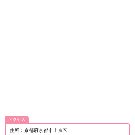
アクセス
住所：京都府京都市上京区