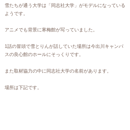
雪たちが通う大学は「同志社大学」がモデルになっている
ようです。
アニメでも背景に寒梅館が写っていました。
1話の冒頭で雪とりんが話していた場所は今出川キャンパ
スの良心館のホールにそっくりです。
また取材協力の中に同志社大学の名前があります。
場所は下記です。