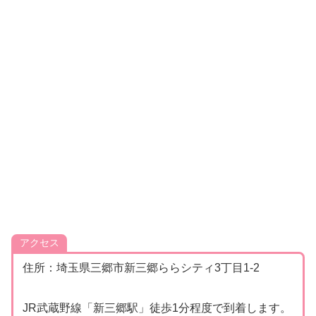
アクセス
住所：埼玉県三郷市新三郷ららシティ3丁目1‐2
JR武蔵野線「新三郷駅」徒歩1分程度で到着します。