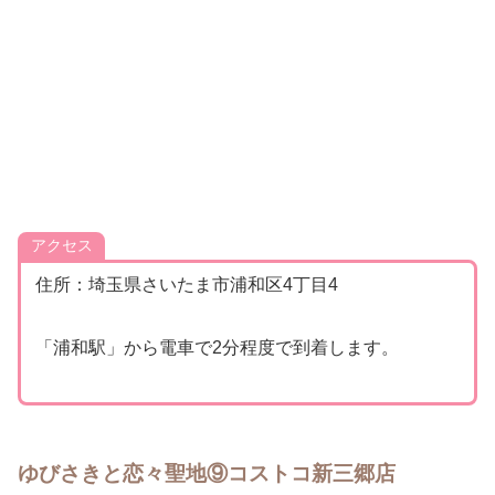
アクセス
住所：埼玉県さいたま市浦和区4丁目4
「浦和駅」から電車で2分程度で到着します。
ゆびさきと恋々聖地⑨コストコ新三郷店