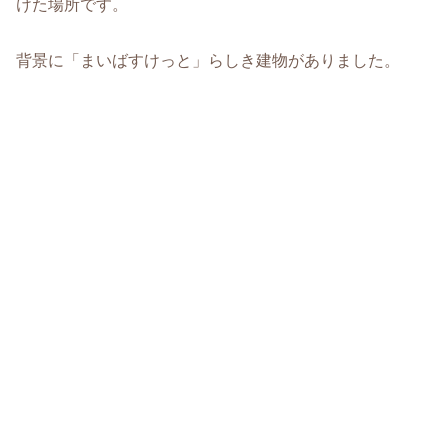
けた場所です。
背景に「まいばすけっと」らしき建物がありました。