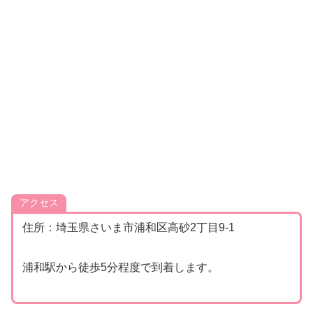
アクセス
住所：埼玉県さいま市浦和区高砂2丁目9‐1
浦和駅から徒歩5分程度で到着します。