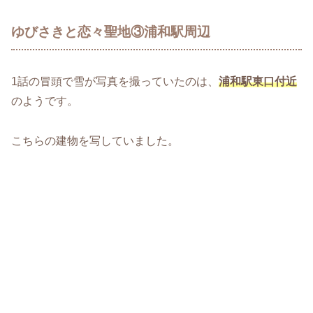
ゆびさきと恋々聖地③浦和駅周辺
1話の冒頭で雪が写真を撮っていたのは、
浦和駅東口付近
のようです。
こちらの建物を写していました。