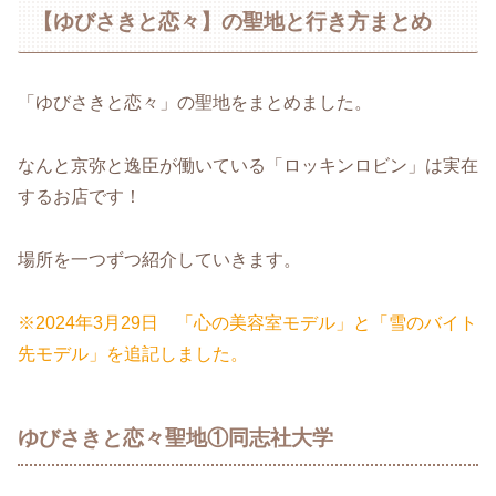
【ゆびさきと恋々】の聖地と行き方まとめ
「ゆびさきと恋々」の聖地をまとめました。
なんと京弥と逸臣が働いている「ロッキンロビン」は実在
するお店です！
場所を一つずつ紹介していきます。
※2024年3月29日 「心の美容室モデル」と「雪のバイト
先モデル」を追記しました。
ゆびさきと恋々聖地①同志社大学