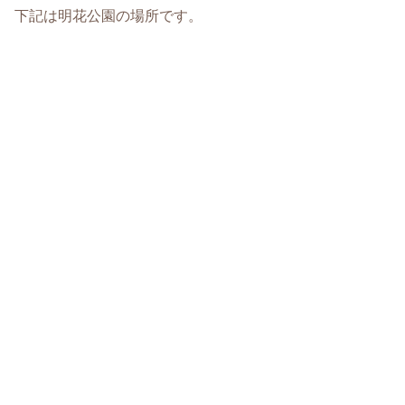
下記は明花公園の場所です。