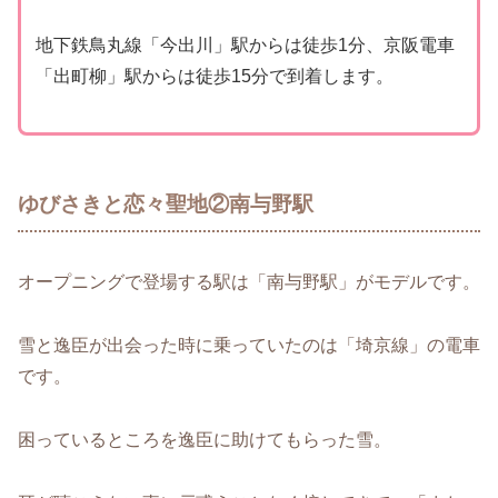
地下鉄鳥丸線「今出川」駅からは徒歩1分、京阪電車
「出町柳」駅からは徒歩15分で到着します。
ゆびさきと恋々聖地②南与野駅
オープニングで登場する駅は「南与野駅」がモデルです。
雪と逸臣が出会った時に乗っていたのは「埼京線」の電車
です。
困っているところを逸臣に助けてもらった雪。