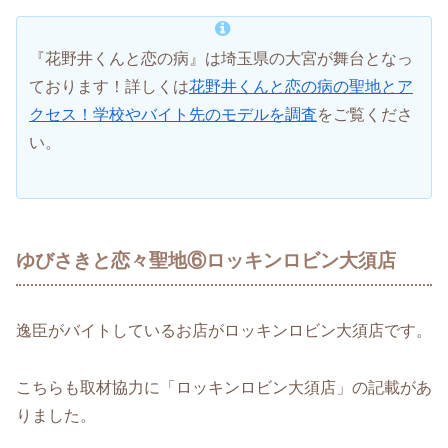
『花野井くんと恋の病』は埼玉県の大宮が舞台となっ
ております！詳しくは
花野井くんと恋の病の聖地とア
クセス！学校やバイト先のモデルを調査
をご覧くださ
い。
ゆびさきと恋々聖地⑥ロッキンロビン大須店
逸臣がバイトしているお店がロッキンロビン大須店です。
こちらも取材協力に「ロッキンロビン大須店」の記載があ
りました。