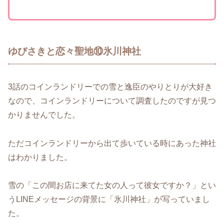
ゆびさきと恋々聖地⑩氷川神社
3話のコインランドリーでの雪と逸臣のやりとりが大好き
なので、コインランドリーについて調査したのですが見つ
かりませんでした。
ただコインランドリーから出て歩いている時にあった神社
はわかりました。
雪の「この間お店に来てた女の人って彼女ですか？」とい
うLINEメッセージの背景に「氷川神社」が写っていまし
た。