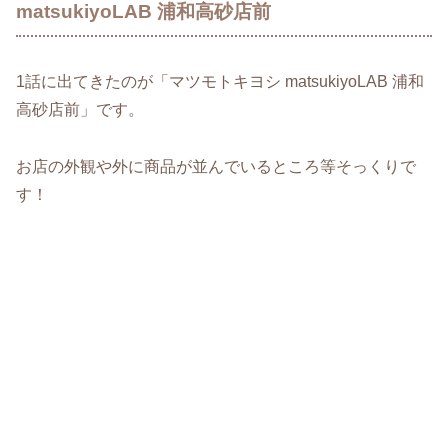
matsukiyoLAB 浦和高砂店前
1話に出てきたのが「マツモトキヨシ matsukiyoLAB 浦和
高砂店前」です。
お店の外観や外に商品が並んでいるところ等そっくりで
す！