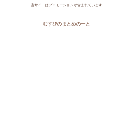
当サイトはプロモーションが含まれています
むすびのまとめのーと