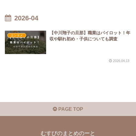
2026-04
【中川翔子の旦那】職業はパイロット！年
エンタメ
収や馴れ初め・子供についても調査
2026.04.13
PAGE TOP
むすびのまとめのーと