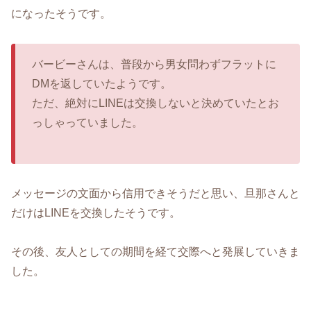
になったそうです。
バービーさんは、普段から男女問わずフラットに
DMを返していたようです。
ただ、絶対にLINEは交換しないと決めていたとお
っしゃっていました。
メッセージの文面から信用できそうだと思い、旦那さんと
だけはLINEを交換したそうです。
その後、友人としての期間を経て交際へと発展していきま
した。