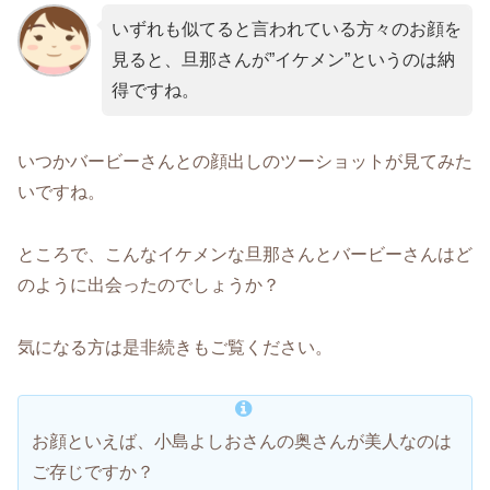
いずれも似てると言われている方々のお顔を
見ると、旦那さんが”イケメン”というのは納
得ですね。
いつかバービーさんとの顔出しのツーショットが見てみた
いですね。
ところで、こんなイケメンな旦那さんとバービーさんはど
のように出会ったのでしょうか？
気になる方は是非続きもご覧ください。
お顔といえば、小島よしおさんの奥さんが美人なのは
ご存じですか？