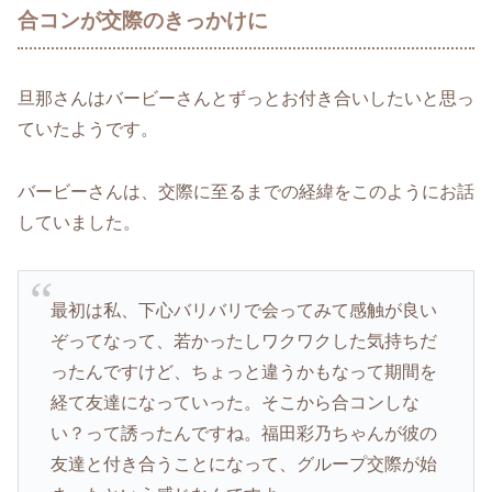
合コンが交際のきっかけに
旦那さんはバービーさんとずっとお付き合いしたいと思っ
ていたようです。
バービーさんは、交際に至るまでの経緯をこのようにお話
していました。
最初は私、下心バリバリで会ってみて感触が良い
ぞってなって、若かったしワクワクした気持ちだ
ったんですけど、ちょっと違うかもなって期間を
経て友達になっていった。そこから合コンしな
い？って誘ったんですね。福田彩乃ちゃんが彼の
友達と付き合うことになって、グループ交際が始