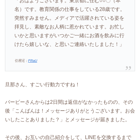
「おはようございます。東京都に住む○○〇（本
名）です。教育関係の仕事をしている28歳です。
突然すみません。メディアで活躍されている姿を
拝見し、素敵なお人柄に惹かれています。お忙し
いかと思いますがいつかご一緒にお酒を飲みに行
けたら嬉しいな、と思いご連絡いたしました！」
引用元：
FRaU
旦那さん、すごい行動力ですね！
バービーさんからは2日間は返信がなかったものの、その
後「こんばんは！メッセージありがとうございます。お会
いしたことありました？」とメッセージが届きました。
その後、お互いの自己紹介をして、LINEを交換するまで