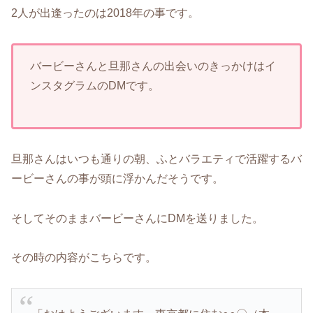
2人が出逢ったのは2018年の事です。
バービーさんと旦那さんの出会いのきっかけはイ
ンスタグラムのDMです。
旦那さんはいつも通りの朝、ふとバラエティで活躍するバ
ービーさんの事が頭に浮かんだそうです。
そしてそのままバービーさんにDMを送りました。
その時の内容がこちらです。