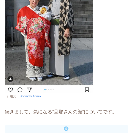
引用元：
Sponichi Annex
続きまして、気になる”旦那さんの顔”についてです。