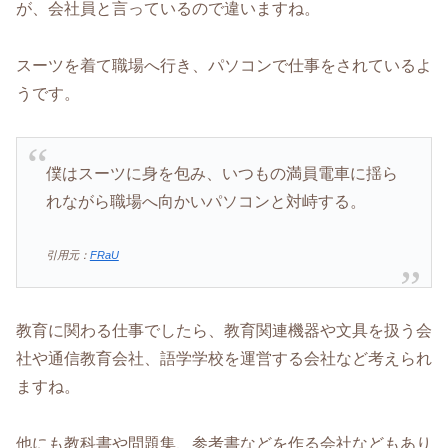
が、会社員と言っているので違いますね。
スーツを着て職場へ行き、パソコンで仕事をされているよ
うです。
僕はスーツに身を包み、いつもの満員電車に揺ら
れながら職場へ向かいパソコンと対峙する。
引用元：
FRaU
教育に関わる仕事でしたら、教育関連機器や文具を扱う会
社や通信教育会社、語学学校を運営する会社など考えられ
ますね。
他にも教科書や問題集、参考書などを作る会社などもあり