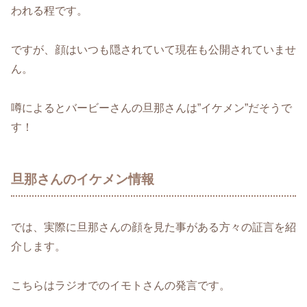
われる程です。
ですが、顔はいつも隠されていて現在も公開されていませ
ん。
噂によるとバービーさんの旦那さんは”イケメン”だそうで
す！
旦那さんのイケメン情報
では、実際に旦那さんの顔を見た事がある方々の証言を紹
介します。
こちらはラジオでのイモトさんの発言です。