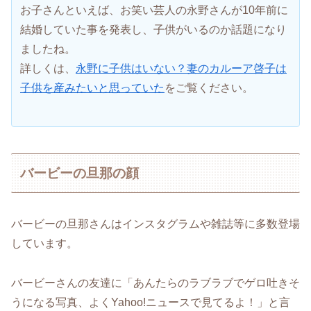
お子さんといえば、お笑い芸人の永野さんが10年前に
結婚していた事を発表し、子供がいるのか話題になり
ましたね。
詳しくは、
永野に子供はいない？妻のカルーア啓子は
子供を産みたいと思っていた
をご覧ください。
バービーの旦那の顔
バービーの旦那さんはインスタグラムや雑誌等に多数登場
しています。
バービーさんの友達に「あんたらのラブラブでゲロ吐きそ
うになる写真、よくYahoo!ニュースで見てるよ！」と言