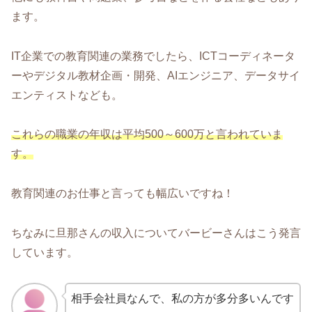
ます。
IT企業での教育関連の業務でしたら、ICTコーディネータ
ーやデジタル教材企画・開発、AIエンジニア、データサイ
エンティストなども。
これらの職業の年収は平均500～600万と言われていま
す。
教育関連のお仕事と言っても幅広いですね！
ちなみに旦那さんの収入についてバービーさんはこう発言
しています。
相手会社員なんで、私の方が多分多いんです