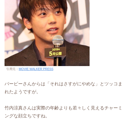
引用元：
MOVIE WALKER PRESS
バービーさんからは「それはさすがにやめな」とツッコま
れたようですが。
竹内涼真さんは実際の年齢よりも若々しく見えるチャーミ
ングな顔立ちですね。