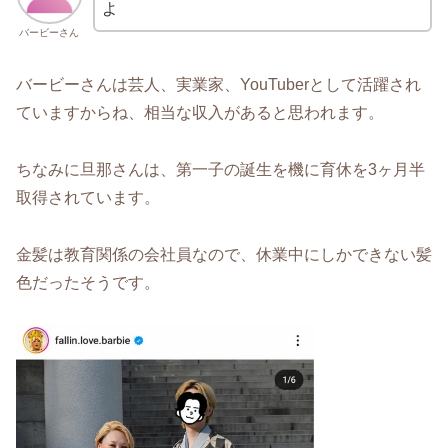
よ
バービーさん
バービーさんは芸人、実業家、YouTuberとして活躍され
ていますからね、相当な収入があると思われます。
ちなみに旦那さんは、第一子の誕生を機に育休を3ヶ月半
取得されています。
金髪は教育関係の会社員なので、休業中にしかできない髪
色だったそうです。