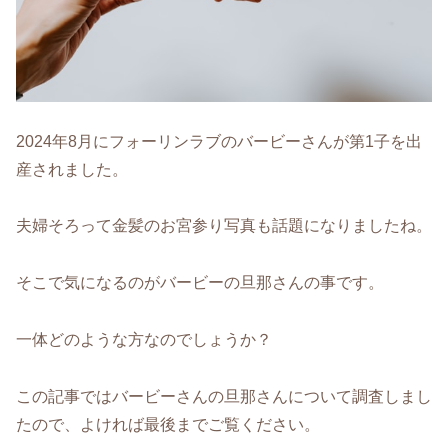
2024年8月にフォーリンラブのバービーさんが第1子を出
産されました。
夫婦そろって金髪のお宮参り写真も話題になりましたね。
そこで気になるのがバービーの旦那さんの事です。
一体どのような方なのでしょうか？
この記事ではバービーさんの旦那さんについて調査しまし
たので、よければ最後までご覧ください。