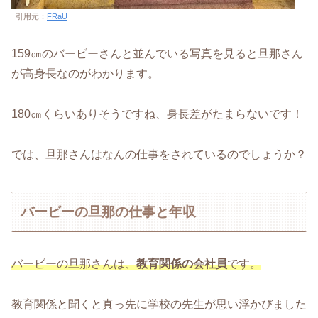
引用元：
FRaU
159㎝のバービーさんと並んでいる写真を見ると旦那さん
が高身長なのがわかります。
180㎝くらいありそうですね、身長差がたまらないです！
では、旦那さんはなんの仕事をされているのでしょうか？
バービーの旦那の仕事と年収
バービーの旦那さんは、
教育関係の会社員
です。
教育関係と聞くと真っ先に学校の先生が思い浮かびました