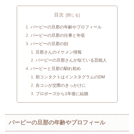
目次
バービーの旦那の年齢やプロフィール
バービーの旦那の仕事と年収
バービーの旦那の顔
旦那さんのイケメン情報
バービーの旦那さんが似ている芸能人
バービーと旦那の馴れ初め
初コンタクトはインスタグラムのDM
合コンが交際のきっかけに
プロポーズから1年後に結婚
バービーの旦那の年齢やプロフィール