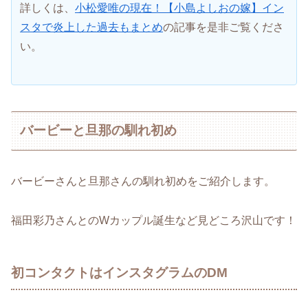
詳しくは、
小松愛唯の現在！【小島よしおの嫁】イン
スタで炎上した過去もまとめ
の記事を是非ご覧くださ
い。
バービーと旦那の馴れ初め
バービーさんと旦那さんの馴れ初めをご紹介します。
福田彩乃さんとのWカップル誕生など見どころ沢山です！
初コンタクトはインスタグラムのDM