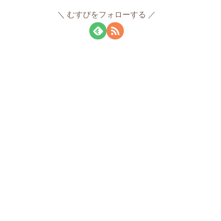
むすびをフォローする