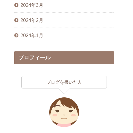
2024年3月
2024年2月
2024年1月
プロフィール
ブログを書いた人