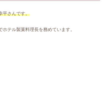
幸平さんです。
でホテル製菓料理長を務めています。