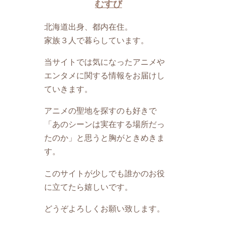
むすび
北海道出身、都内在住。
家族３人で暮らしています。
当サイトでは気になったアニメや
エンタメに関する情報をお届けし
ていきます。
アニメの聖地を探すのも好きで
「あのシーンは実在する場所だっ
たのか」と思うと胸がときめきま
す。
このサイトが少しでも誰かのお役
に立てたら嬉しいです。
どうぞよろしくお願い致します。