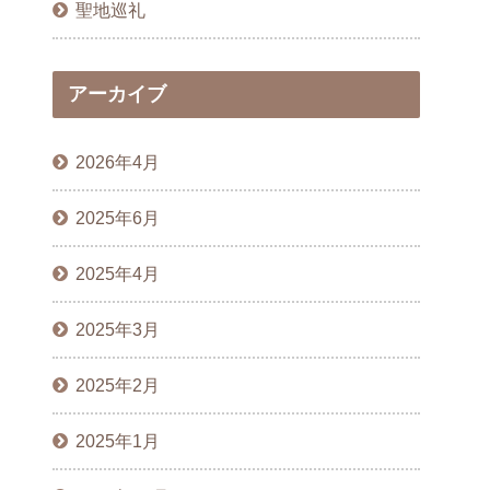
聖地巡礼
アーカイブ
2026年4月
2025年6月
2025年4月
2025年3月
2025年2月
2025年1月