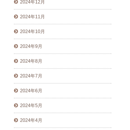
2024年12月
2024年11月
2024年10月
2024年9月
2024年8月
2024年7月
2024年6月
2024年5月
2024年4月