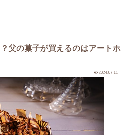
た？父の菓子が買えるのはアートホ
2024.07.11