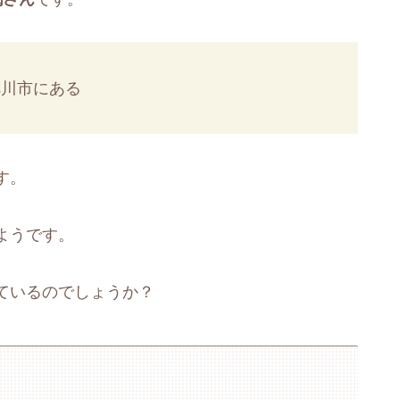
旭川市にある
す。
ようです。
ているのでしょうか？