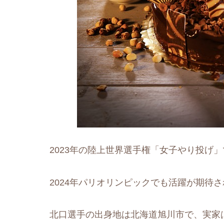
2023年の陸上世界選手権「女子やり投げ
2024年パリオリンピックでも活躍が期待
北口選手の出身地は北海道旭川市で、実家