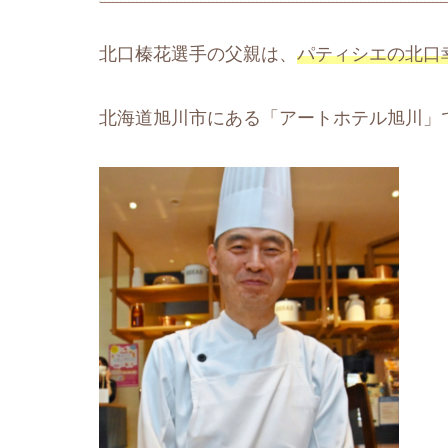
北口榛花選手の父親は、
パティシエの北口
北海道旭川市にある「アートホテル旭川」