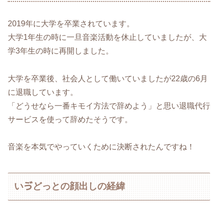
2019年に大学を卒業されています。
大学1年生の時に一旦音楽活動を休止していましたが、大
学3年生の時に再開しました。
大学を卒業後、社会人として働いていましたが22歳の6月
に退職しています。
「どうせなら一番キモイ方法で辞めよう」と思い退職代行
サービスを使って辞めたそうです。
音楽を本気でやっていくために決断されたんですね！
いゔどっとの顔出しの経緯