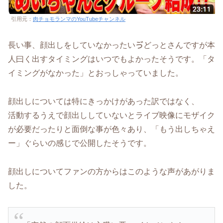
引用元：
肉チョモランマのYouTubeチャンネル
長い事、顔出しをしていなかったいゔどっとさんですが本
人曰く出すタイミングはいつでもよかったそうです。「タ
イミングがなかった」とおっしゃっていました。
顔出しについては特にきっかけがあった訳ではなく、
活動するうえで顔出ししていないとライブ映像にモザイク
が必要だったりと面倒な事が色々あり、「もう出しちゃえ
ー」ぐらいの感じで公開したそうです。
顔出しについてファンの方からはこのような声があがりま
した。