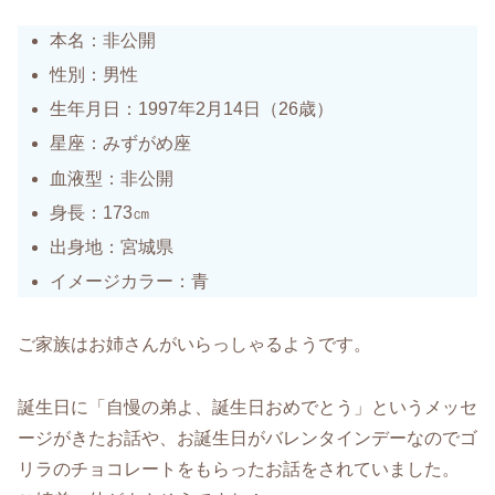
本名：非公開
性別：男性
生年月日：1997年2月14日（26歳）
星座：みずがめ座
血液型：非公開
身長：173㎝
出身地：宮城県
イメージカラー：青
ご家族はお姉さんがいらっしゃるようです。
誕生日に「自慢の弟よ、誕生日おめでとう」というメッセ
ージがきたお話や、お誕生日がバレンタインデーなのでゴ
リラのチョコレートをもらったお話をされていました。