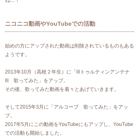
ね…！
ニコニコ動画やYouTubeでの活動
始めの方にアップされた動画は削除されているものもある
ようです。
2013年10月（高校２年生）に「lllトゥルティンアンテナ
lll 歌ってみた」をアップ。
その後、歌ってみた動画を着々とあげていきます。
そして2015年3月に「アルコーブ 歌ってみた」をアッ
プ。
2017年5月にこの動画をYouTubeにもアップし、YouTube
での活動も開始しました。