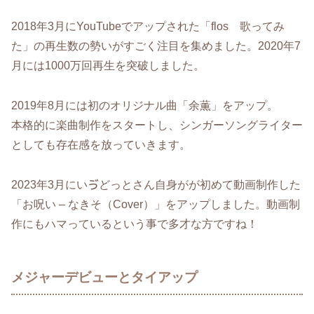
2018年3月にYouTubeでアップされた「flos 歌ってみ
た」の再生数の勢いがすごく注目を集めました。2020年7
月には1000万回再生を突破しました。
2019年8月には初のオリジナル曲「余薫」をアップ。
本格的に楽曲制作をスタートし、シンガーソングライター
としても存在感を放っていきます。
2023年3月にいゔどっとさん自身がが初めて動画制作した
「お呪い – なきそ（Cover）」をアップしました。動画制
作にもハマっているという事で多才な方ですね！
メジャーデビューとタイアップ