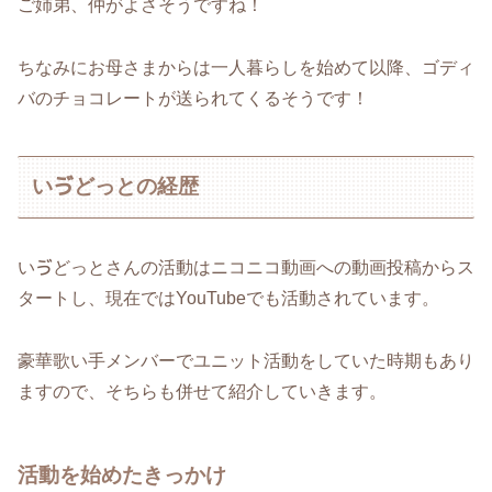
ご姉弟、仲がよさそうですね！
ちなみにお母さまからは一人暮らしを始めて以降、ゴディ
バのチョコレートが送られてくるそうです！
いゔどっとの経歴
いゔどっとさんの活動はニコニコ動画への動画投稿からス
タートし、現在ではYouTubeでも活動されています。
豪華歌い手メンバーでユニット活動をしていた時期もあり
ますので、そちらも併せて紹介していきます。
活動を始めたきっかけ