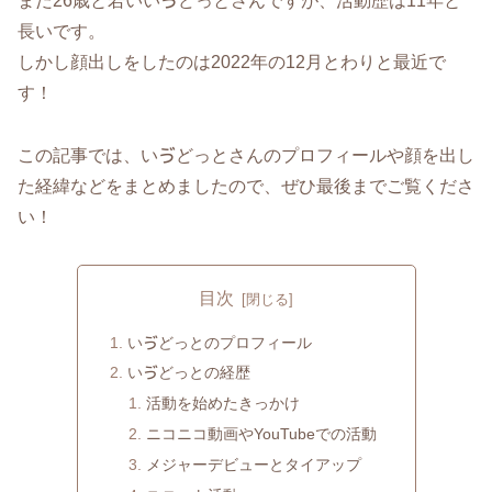
まだ26歳と若いいゔどっとさんですが、活動歴は11年と
長いです。
しかし顔出しをしたのは2022年の12月とわりと最近で
す！
この記事では、いゔどっとさんのプロフィールや顔を出し
た経緯などをまとめましたので、ぜひ最後までご覧くださ
い！
目次
いゔどっとのプロフィール
いゔどっとの経歴
活動を始めたきっかけ
ニコニコ動画やYouTubeでの活動
メジャーデビューとタイアップ