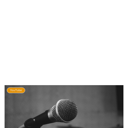
YouTube